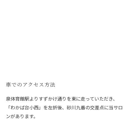
車でのアクセス方法
泉体育館駅よりすずかけ通りを東に走っていただき、
「わかば台小西」を左折後、砂川九番の交差点に当サロ
ンがあります。