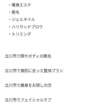
⠀・痩身エステ
⠀・脱毛
⠀・ジェルネイル
⠀・ハリウッドブロウ
⠀・トリミング
立川市で顔やボディの脱毛
立川市で個別に合った整体プラン
立川市で痩身をお探しの方
立川市でフェイシャルケア