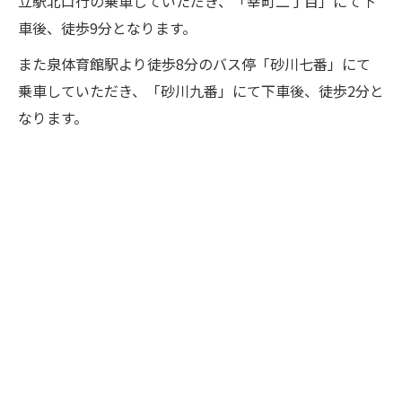
立駅北口行の乗車していただき、「幸町二丁目」にて下
車後、徒歩9分となります。
また泉体育館駅より徒歩8分のバス停「砂川七番」にて
乗車していただき、「砂川九番」にて下車後、徒歩2分と
なります。