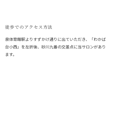
徒歩でのアクセス方法
泉体育館駅よりすずかけ通りに出ていただき、「わかば
台小西」を左折後、砂川九番の交差点に当サロンがあり
ます。