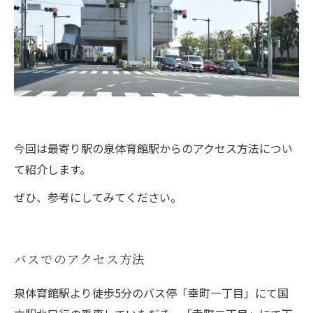
今回は最寄り駅の泉体育館駅からのアクセス方法につい
て紹介します。
ぜひ、参考にしてみてください。
バスでのアクセス方法
泉体育館駅より徒歩5分のバス停「幸町一丁目」にて国