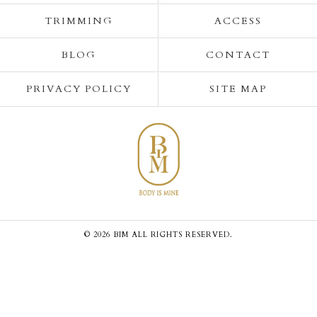
TRIMMING
ACCESS
BLOG
CONTACT
PRIVACY POLICY
SITE MAP
© 2026 BIM ALL RIGHTS RESERVED.