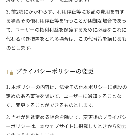
3. 前2項にかかわらず、利用停止等に多額の費用を有す
る場合その他利用停止等を行うことが困難な場合であっ
て、ユーザーの権利利益を保護するために必要なこれに
代わるべき措置をとれる場合は、この代替策を講じるも
のとします。
プライバシーポリシーの変更
1. 本ポリシーの内容は、法令その他本ポリシーに別段の
定めのある事項を除いて、ユーザーに通知することな
く、変更することができるものとします。
2. 当社が別途定める場合を除いて、変更後のプライバシ
ーポリシーは、本ウェブサイトに掲載したときから効力