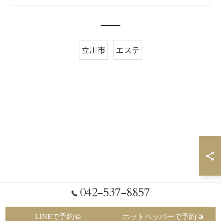
立川市
エステ
042-537-8857
LINEで予約
ホットペッパーで予約