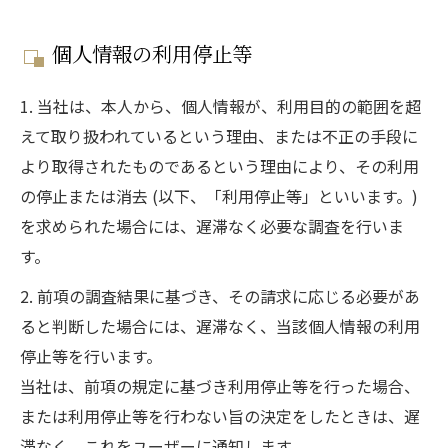
個人情報の利用停止等
1. 当社は、本人から、個人情報が、利用目的の範囲を超
えて取り扱われているという理由、または不正の手段に
より取得されたものであるという理由により、その利用
の停止または消去 (以下、「利用停止等」といいます。)
を求められた場合には、遅滞なく必要な調査を行いま
す。
2. 前項の調査結果に基づき、その請求に応じる必要があ
ると判断した場合には、遅滞なく、当該個人情報の利用
停止等を行います。
当社は、前項の規定に基づき利用停止等を行った場合、
または利用停止等を行わない旨の決定をしたときは、遅
滞なく、これをユーザーに通知します。