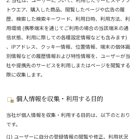
2. 当社は、ユーザーについて、利用したサービスやソフ
トウエア、購入した商品、閲覧したページや広告の履
歴、検索した検索キーワード、利用日時、利用方法、利
用環境 (携帯端末を通じてご利用の場合の当該端末の通
信状態、利用に際しての各種設定情報なども含みます)
、IPアドレス、クッキー情報、位置情報、端末の個体識
別情報などの履歴情報および特性情報を、ユーザーが当
社や提携先のサービスを利用しまたはページを閲覧する
際に収集します。
個人情報を収集・利用する目的
当社が個人情報を収集・利用する目的は、以下のとおり
です。
(1) ユーザーに自分の登録情報の閲覧や修正、利用状況