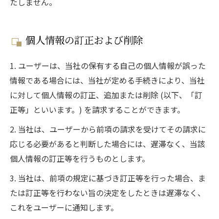
たしません。
個人情報の訂正および削除
1. ユーザーは、当社の保有する自己の個人情報が誤った
情報である場合には、当社が定める手続きにより、当社
に対して個人情報の訂正、追加または削除 (以下、「訂
正等」といいます。) を請求することができます。
2. 当社は、ユーザーから前項の請求を受けてその請求に
応じる必要があると判断した場合には、遅滞なく、当該
個人情報の訂正等を行うものとします。
3. 当社は、前項の規定に基づき訂正等を行った場合、ま
たは訂正等を行わない旨の決定をしたときは遅滞なく、
これをユーザーに通知します。