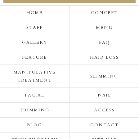
HOME
CONCEPT
STAFF
MENU
GALLERY
FAQ
FEATURE
HAIR LOSS
MANIPULATIVE
SLIMMING
TREATMENT
FACIAL
NAIL
TRIMMING
ACCESS
BLOG
CONTACT