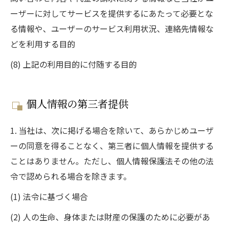
ーザーに対してサービスを提供するにあたって必要とな
る情報や、ユーザーのサービス利用状況、連絡先情報な
どを利用する目的
(8) 上記の利用目的に付随する目的
個人情報の第三者提供
1. 当社は、次に掲げる場合を除いて、あらかじめユーザ
ーの同意を得ることなく、第三者に個人情報を提供する
ことはありません。ただし、個人情報保護法その他の法
令で認められる場合を除きます。
(1) 法令に基づく場合
(2) 人の生命、身体または財産の保護のために必要があ