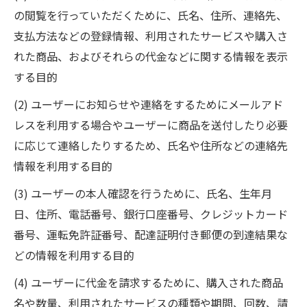
の閲覧を行っていただくために、氏名、住所、連絡先、
支払方法などの登録情報、利用されたサービスや購入さ
れた商品、およびそれらの代金などに関する情報を表示
する目的
(2) ユーザーにお知らせや連絡をするためにメールアド
レスを利用する場合やユーザーに商品を送付したり必要
に応じて連絡したりするため、氏名や住所などの連絡先
情報を利用する目的
(3) ユーザーの本人確認を行うために、氏名、生年月
日、住所、電話番号、銀行口座番号、クレジットカード
番号、運転免許証番号、配達証明付き郵便の到達結果な
どの情報を利用する目的
(4) ユーザーに代金を請求するために、購入された商品
名や数量、利用されたサービスの種類や期間、回数、請