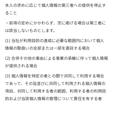
本人の求めに応じて個人情報の第三者への提供を停止す
ること
・前項の定めにかかわらず、次に掲げる場合は第三者に
は該当しないものとします。
(1) 当社が利用目的の達成に必要な範囲内において個人
情報の取扱いの全部または一部を委託する場合
(2) 合併その他の事由による事業の承継に伴って個人情報
が提供される場合
(3) 個人情報を特定の者との間で共同して利用する場合
であって、その旨並びに共同して利用される個人情報の
項目、共同して利用する者の範囲、利用する者の利用目
的および当該個人情報の管理について責任を有する者