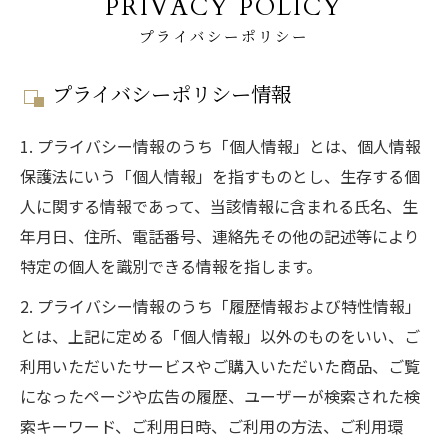
PRIVACY POLICY
プライバシーポリシー
プライバシーポリシー情報
1. プライバシー情報のうち「個人情報」とは、個人情報
保護法にいう「個人情報」を指すものとし、生存する個
人に関する情報であって、当該情報に含まれる氏名、生
年月日、住所、電話番号、連絡先その他の記述等により
特定の個人を識別できる情報を指します。
2. プライバシー情報のうち「履歴情報および特性情報」
とは、上記に定める「個人情報」以外のものをいい、ご
利用いただいたサービスやご購入いただいた商品、ご覧
になったページや広告の履歴、ユーザーが検索された検
索キーワード、ご利用日時、ご利用の方法、ご利用環