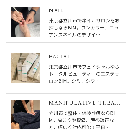
NAIL
東京都立川市でネイルサロンをお
探しならBIM。ワンカラー、ニュ
アンスネイルのデザイ…
FACIAL
東京都立川市でフェイシャルなら
トータルビューティーのエステサ
ロンBIM。シミ、シワ…
MANIPULATIVE TREATMENT
立川市で整体・保険診療ならBI
M。肩こりや腰痛、産後矯正な
ど、幅広く対応可能！平日…