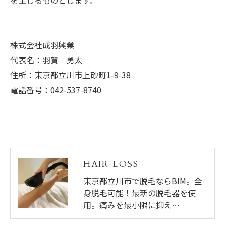
を生じるものとします。
株式会社成羽興業
代表名：羽賀 勇太
住所：東京都立川市上砂町1-9-38
電話番号：042-537-8740
HAIR LOSS
東京都立川市で脱毛ならBIM。全
身脱毛可能！最新の脱毛器を使
用。痛みを最小限に抑え…