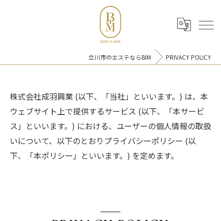
立川市のエステならBIM
PRIVACY POLICY
株式会社成羽興業 (以下、「当社」といいます。) は、本
ウェブサイト上で提供するサービス (以下、「本サービ
ス」といいます。) における、ユーザーの個人情報の取扱
いについて、以下のとおりプライバシーポリシー (以
下、「本ポリシー」といいます。) を定めます。