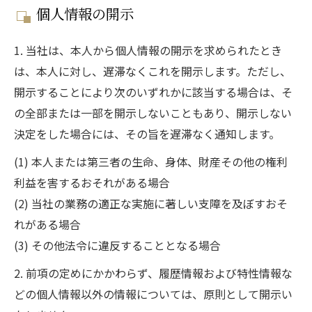
個人情報の開示
1. 当社は、本人から個人情報の開示を求められたとき
は、本人に対し、遅滞なくこれを開示します。ただし、
開示することにより次のいずれかに該当する場合は、そ
の全部または一部を開示しないこともあり、開示しない
決定をした場合には、その旨を遅滞なく通知します。
(1) 本人または第三者の生命、身体、財産その他の権利
利益を害するおそれがある場合
(2) 当社の業務の適正な実施に著しい支障を及ぼすおそ
れがある場合
(3) その他法令に違反することとなる場合
2. 前項の定めにかかわらず、履歴情報および特性情報な
どの個人情報以外の情報については、原則として開示い