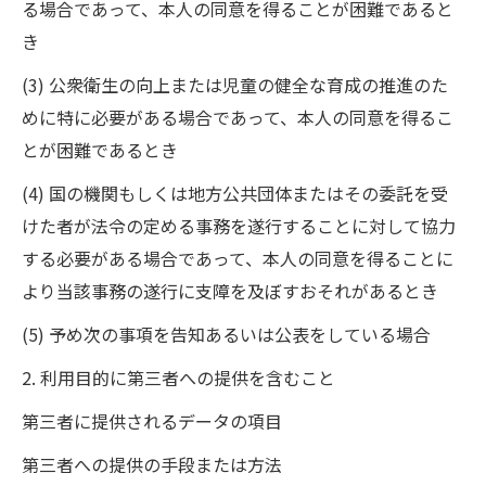
る場合であって、本人の同意を得ることが困難であると
き
(3) 公衆衛生の向上または児童の健全な育成の推進のた
めに特に必要がある場合であって、本人の同意を得るこ
とが困難であるとき
(4) 国の機関もしくは地方公共団体またはその委託を受
けた者が法令の定める事務を遂行することに対して協力
する必要がある場合であって、本人の同意を得ることに
より当該事務の遂行に支障を及ぼすおそれがあるとき
(5) 予め次の事項を告知あるいは公表をしている場合
2. 利用目的に第三者への提供を含むこと
第三者に提供されるデータの項目
第三者への提供の手段または方法