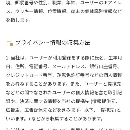
境、郵便番号や性別、職業、年齢、ユーザーのIPアドレ
ス、クッキー情報、位置情報、端末の個体識別情報など
を指します。
プライバシー情報の収集方法
1. 当社は、ユーザーが利用登録をする際に氏名、生年月
日、住所、電話番号、メールアドレス、銀行口座番号、
クレジットカード番号、運転免許証番号などの個人情報
をお尋ねすることがあります。また、ユーザーと提携先
などとの間でなされたユーザーの個人情報を含む取引記
録や、決済に関する情報を当社の提携先 (情報提供元、
広告主、広告配信先などを含みます。以下、｢提携先｣と
いいます。) などから収集することがあります。