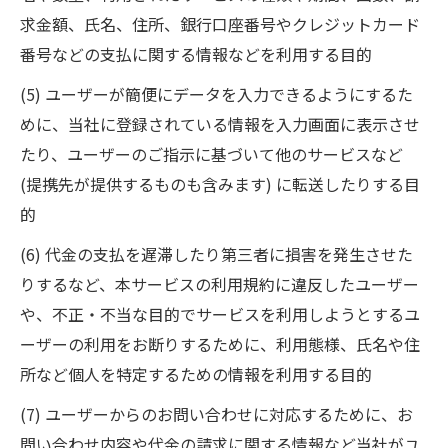
求金額、氏名、住所、銀行口座番号やクレジットカード
番号などの支払に関する情報などを利用する目的
(5) ユーザーが簡便にデータを入力できるようにするた
めに、当社に登録されている情報を入力画面に表示させ
たり、ユーザーのご指示に基づいて他のサービスなど
(提携先が提供するものも含みます) に転送したりする目
的
(6) 代金の支払を遅滞したり第三者に損害を発生させた
りするなど、本サービスの利用規約に違反したユーザー
や、不正・不当な目的でサービスを利用しようとするユ
ーザーの利用をお断りするために、利用態様、氏名や住
所など個人を特定するための情報を利用する目的
(7) ユーザーからのお問い合わせに対応するために、お
問い合わせ内容や代金の請求に関する情報など当社がユ