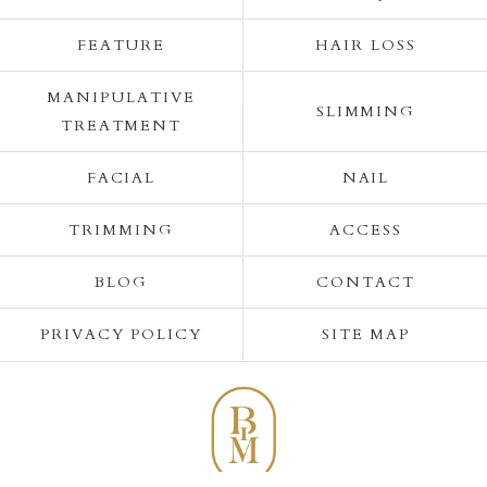
FEATURE
HAIR LOSS
MANIPULATIVE
SLIMMING
TREATMENT
FACIAL
NAIL
TRIMMING
ACCESS
BLOG
CONTACT
PRIVACY POLICY
SITE MAP