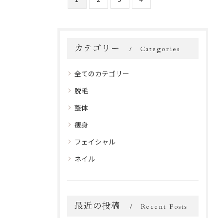
カテゴリー
Categories
全てのカテゴリー
脱毛
整体
痩身
フェイシャル
ネイル
最近の投稿
Recent Posts