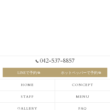
042-537-8857
LINEで予約
ホットペッパーで予約
HOME
CONCEPT
STAFF
MENU
GALLERY
FAQ