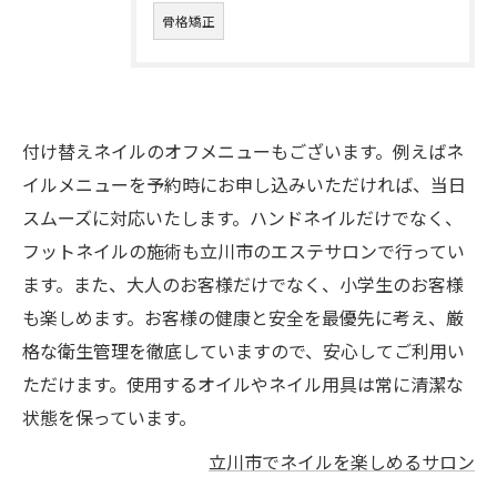
骨格矯正
付け替えネイルのオフメニューもございます。例えばネ
イルメニューを予約時にお申し込みいただければ、当日
スムーズに対応いたします。ハンドネイルだけでなく、
フットネイルの施術も立川市のエステサロンで行ってい
ます。また、大人のお客様だけでなく、小学生のお客様
も楽しめます。お客様の健康と安全を最優先に考え、厳
格な衛生管理を徹底していますので、安心してご利用い
ただけます。使用するオイルやネイル用具は常に清潔な
状態を保っています。
立川市でネイルを楽しめるサロン