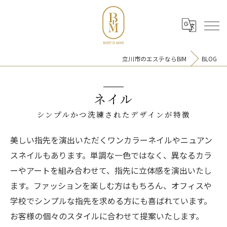
立川市のエステならBIM
BLOG
ネイル
シンプルかつ洗練されたデザインが特徴
美しい指先を演出いただくワンカラーネイルやニュアン
スネイルもあります。単調な一色ではなく、異なるカラ
ーやアートを組み合わせて、指先に立体感を演出いたし
ます。ファッションを楽しむ方はもちろん、オフィスや
学校でシンプルな指先を求める方にも喜ばれています。
お客様の個々のスタイルに合わせて提案いたします。