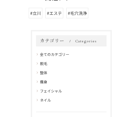
#立川
#エステ
#毛穴洗浄
カテゴリー
Categories
全てのカテゴリー
脱毛
整体
痩身
フェイシャル
ネイル