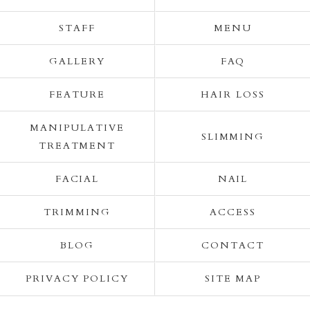
STAFF
MENU
GALLERY
FAQ
FEATURE
HAIR LOSS
MANIPULATIVE
SLIMMING
TREATMENT
FACIAL
NAIL
TRIMMING
ACCESS
BLOG
CONTACT
PRIVACY POLICY
SITE MAP