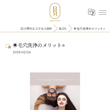
立川市のエステならBIM
BLOG
🌟毛穴洗浄のメリット⭐️
🌟毛穴洗浄のメリット⭐️
🌟毛穴洗浄のメリット⭐️
2025/02/26