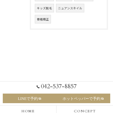
キッズ脱毛
ニュアンスネイル
骨格矯正
042-537-8857
LINEで予約
ホットペッパーで予約
HOME
CONCEPT