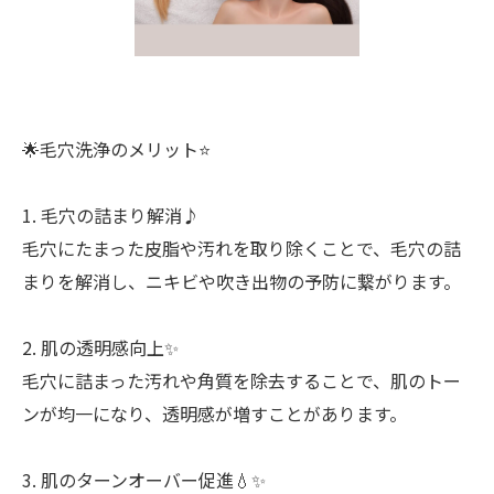
🌟毛穴洗浄のメリット⭐️
1. 毛穴の詰まり解消♪
毛穴にたまった皮脂や汚れを取り除くことで、毛穴の詰
まりを解消し、ニキビや吹き出物の予防に繋がります。
2. 肌の透明感向上✨
毛穴に詰まった汚れや角質を除去することで、肌のトー
ンが均一になり、透明感が増すことがあります。
3. 肌のターンオーバー促進💧✨