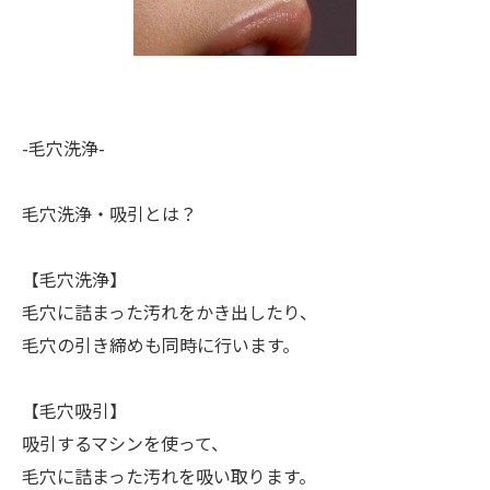
-毛穴洗浄-
毛穴洗浄・吸引とは？
【毛穴洗浄】
毛穴に詰まった汚れをかき出したり、
毛穴の引き締めも同時に行います。
【毛穴吸引】
吸引するマシンを使って、
毛穴に詰まった汚れを吸い取ります。