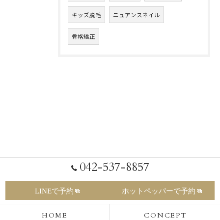
キッズ脱毛
ニュアンスネイル
骨格矯正
042-537-8857
LINEで予約
ホットペッパーで予約
HOME
CONCEPT