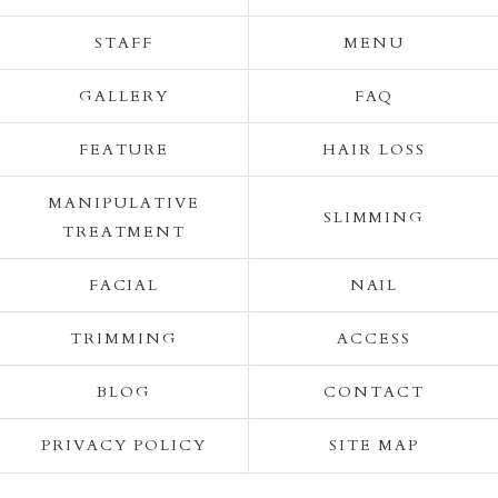
STAFF
MENU
GALLERY
FAQ
FEATURE
HAIR LOSS
MANIPULATIVE
SLIMMING
TREATMENT
FACIAL
NAIL
TRIMMING
ACCESS
BLOG
CONTACT
PRIVACY POLICY
SITE MAP