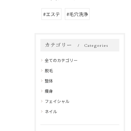
#エステ
#毛穴洗浄
カテゴリー
Categories
全てのカテゴリー
脱毛
整体
痩身
フェイシャル
ネイル